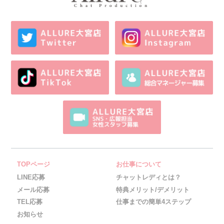
TOPページ
お仕事について
LINE応募
チャットレディとは？
メール応募
特典メリット/デメリット
TEL応募
仕事までの簡単4ステップ
お知らせ