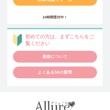
24時間受付中！
初めての方は、まずこちらをご
覧ください
面接について
よくある50の質問