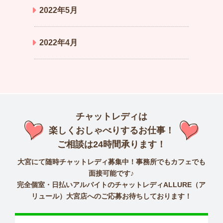
2022年5月
2022年4月
チャットレディは
楽しくおしゃべりするお仕事！
ご相談は24時間承ります！
大宮にて随時チャットレディ募集中！事務所でもカフェでも
面接可能です♪
完全個室・日払いアルバイトのチャットレディALLURE（ア
リュール）大宮店へのご応募お待ちしております！