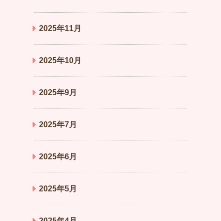
2025年11月
2025年10月
2025年9月
2025年7月
2025年6月
2025年5月
2025年4月