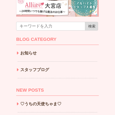
BLOG CATEGORY
お知らせ
スタッフブログ
NEW POSTS
♡うちの天使ちゃま♡