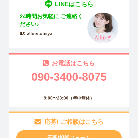
LINEはこちら
24時間お気軽に
ご連絡く
ださい♪
ID: allure.omiya
お電話はこちら
090-3400-8075
9:00〜23:00（年中無休）
応募/ ご相談はこちら
応募/相談フォーム