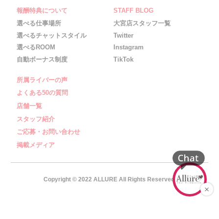
報酬特典について
STAFF BLOG
選べる仕事場所
大宮店スタッフ一覧
選べるチャットスタイル
Twitter
選べるROOM
Instagram
自動ボーナス制度
TikTok
所属ライバーの声
よくある50の質問
店舗一覧
スタッフ紹介
ご応募・お問い合わせ
掲載メディア
Copyright © 2022 ALLURE All Rights Reserved.