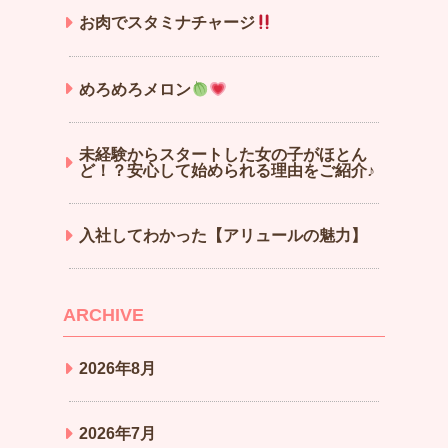
お肉でスタミナチャージ
めろめろメロン
未経験からスタートした女の子がほとん
ど！？安心して始められる理由をご紹介♪
入社してわかった【アリュールの魅力】
ARCHIVE
2026年8月
2026年7月