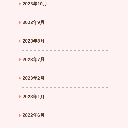
2023年10月
2023年9月
2023年8月
2023年7月
2023年2月
2023年1月
2022年6月