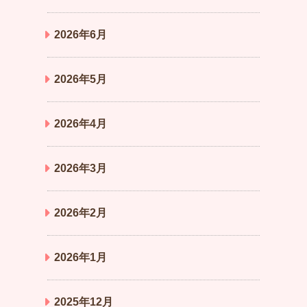
2026年6月
2026年5月
2026年4月
2026年3月
2026年2月
2026年1月
2025年12月