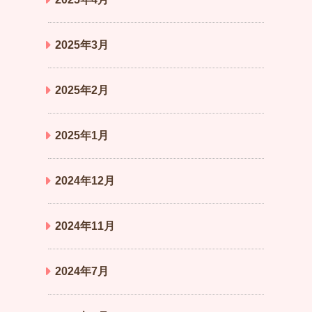
2025年3月
2025年2月
2025年1月
2024年12月
2024年11月
2024年7月