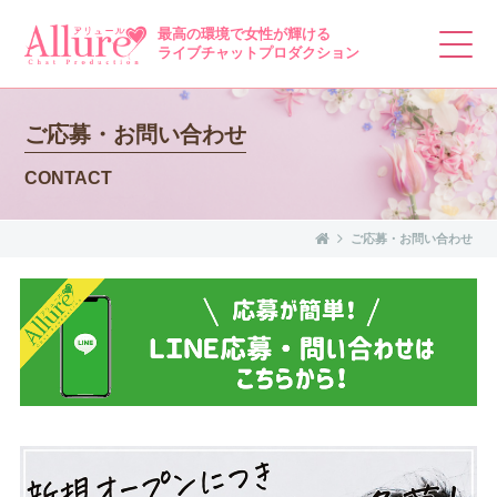
最高の環境で女性が輝ける
ライブチャットプロダクション
ご応募・お問い合わせ
CONTACT
ご応募・お問い合わせ