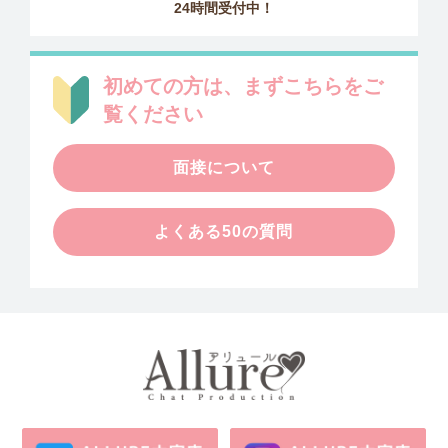
24時間受付中！
初めての方は、まずこちらをご
覧ください
面接について
よくある50の質問