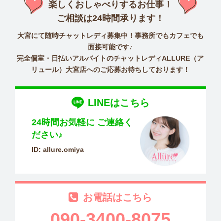
楽しくおしゃべりするお仕事！
ご相談は24時間承ります！
大宮にて随時チャットレディ募集中！事務所でもカフェでも
面接可能です♪
完全個室・日払いアルバイトのチャットレディALLURE（ア
リュール）大宮店へのご応募お待ちしております！
LINEはこちら
24時間お気軽に
ご連絡く
ださい♪
ID: allure.omiya
お電話はこちら
090-3400-8075