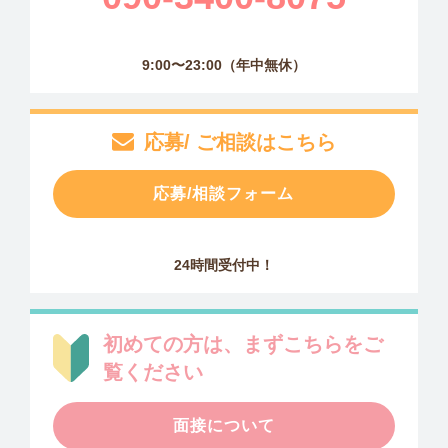
9:00〜23:00（年中無休）
応募/ ご相談はこちら
応募/相談フォーム
24時間受付中！
初めての方は、まずこちらをご
覧ください
面接について