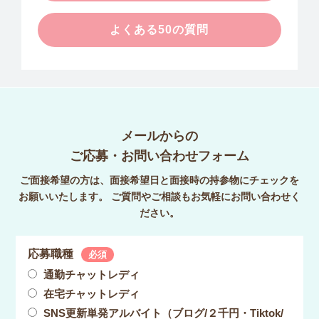
よくある50の質問
メールからの
ご応募・お問い合わせフォーム
ご面接希望の方は、面接希望日と面接時の持参物にチェックを
お願いいたします。 ご質問やご相談もお気軽にお問い合わせく
ださい。
応募職種
必須
通勤チャットレディ
在宅チャットレディ
SNS更新単発アルバイト（ブログ/２千円・Tiktok/