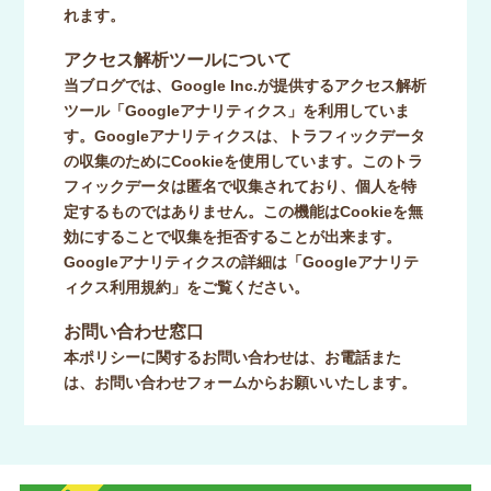
れます。
アクセス解析ツールについて
当ブログでは、Google Inc.が提供するアクセス解析
ツール「Googleアナリティクス」を利用していま
す。Googleアナリティクスは、トラフィックデータ
の収集のためにCookieを使用しています。このトラ
フィックデータは匿名で収集されており、個人を特
定するものではありません。この機能はCookieを無
効にすることで収集を拒否することが出来ます。
Googleアナリティクスの詳細は「Googleアナリテ
ィクス利用規約」をご覧ください。
お問い合わせ窓口
本ポリシーに関するお問い合わせは、お電話また
は、お問い合わせフォームからお願いいたします。