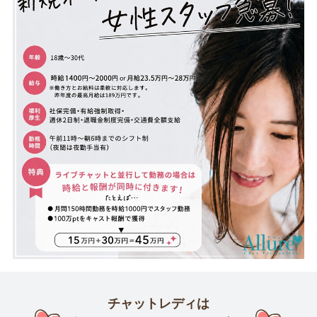
チャットレディは