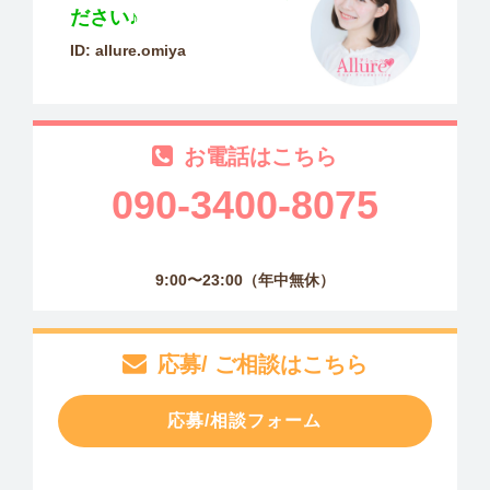
ださい♪
ID: allure.omiya
お電話はこちら
090-3400-8075
9:00〜23:00（年中無休）
応募/ ご相談はこちら
応募/相談フォーム