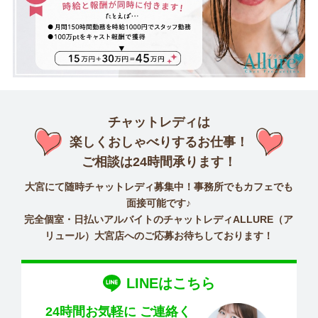
チャットレディは
楽しくおしゃべりするお仕事！
ご相談は24時間承ります！
大宮にて随時チャットレディ募集中！事務所でもカフェでも
面接可能です♪
完全個室・日払いアルバイトのチャットレディALLURE（ア
リュール）大宮店へのご応募お待ちしております！
LINEはこちら
24時間お気軽に
ご連絡く