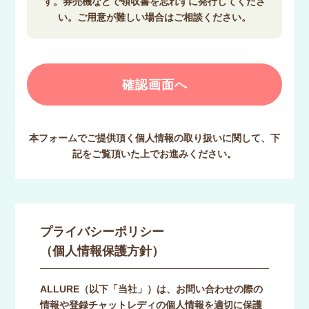
す。券売機などで領収書を忘れずに発行してくださ
い。ご用意が難しい場合はご相談ください。
本フォームでご提供頂く個人情報の取り扱いに関して、下
記をご覧頂いた上でお進みください。
プライバシーポリシー
（個人情報保護方針）
ALLURE（以下「当社」）は、お問い合わせの際の
情報や登録チャットレディの個人情報を適切に保護