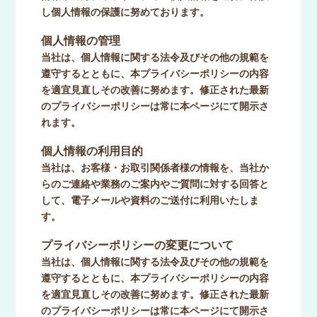
し個人情報の保護に努めております。
個人情報の管理
当社は、個人情報に関する法令及びその他の規範を
遵守するとともに、本プライバシーポリシーの内容
を適宜見直しその改善に努めます。修正された最新
のプライバシーポリシーは常に本ページにて開示さ
れます。
個人情報の利用目的
当社は、お客様・お取引関係者様の情報を、当社か
らのご連絡や業務のご案内やご質問に対する回答と
して、電子メールや資料のご送付に利用いたしま
す。
プライバシーポリシーの変更について
当社は、個人情報に関する法令及びその他の規範を
遵守するとともに、本プライバシーポリシーの内容
を適宜見直しその改善に努めます。修正された最新
のプライバシーポリシーは常に本ページにて開示さ