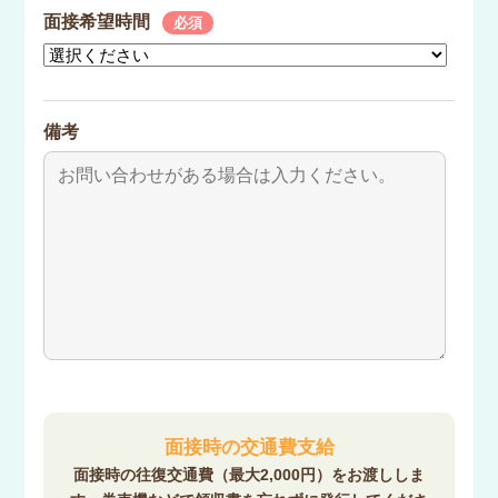
面接希望時間
必須
備考
面接時の交通費支給
面接時の往復交通費（最大2,000円）をお渡ししま