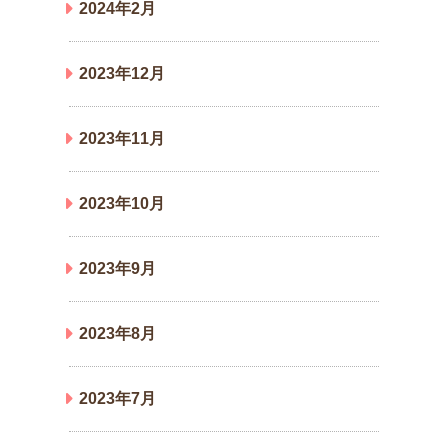
2024年2月
2023年12月
2023年11月
2023年10月
2023年9月
2023年8月
2023年7月