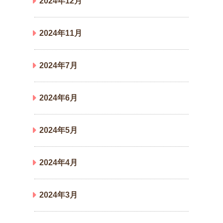
2024年12月
2024年11月
2024年7月
2024年6月
2024年5月
2024年4月
2024年3月