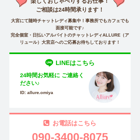
楽しくおしゃべりするお仕事！
ご相談は24時間承ります！
大宮にて随時チャットレディ募集中！事務所でもカフェでも
面接可能です♪
完全個室・日払いアルバイトのチャットレディALLURE（ア
リュール）大宮店へのご応募お待ちしております！
LINEはこちら
24時間お気軽に
ご連絡く
ださい♪
ID: allure.omiya
お電話はこちら
090-3400-8075