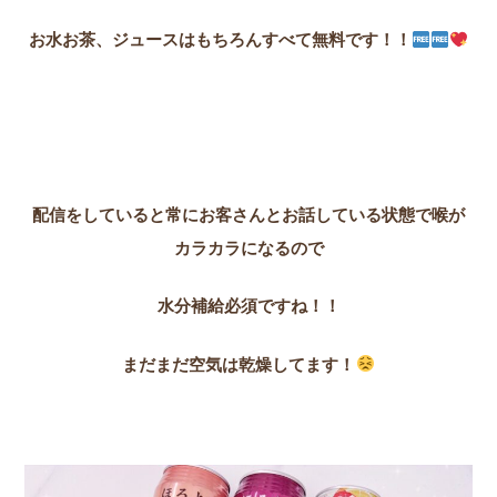
お水お茶、ジュースはもちろんすべて無料です！！
配信をしていると常にお客さんとお話している状態で喉が
カラカラになるので
水分補給必須ですね！！
まだまだ空気は乾燥してます！