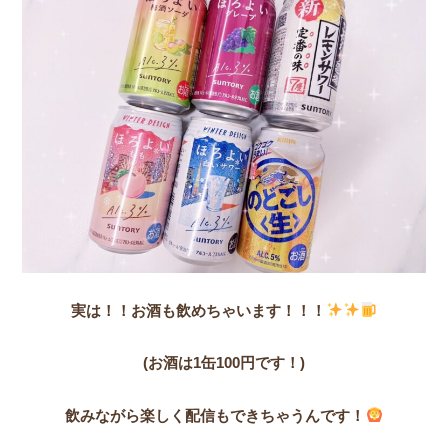
実は！！お酒も飲めちゃいます！！！
(お酒は1缶100円です！)
飲みながら楽しく配信もできちゃうんです！