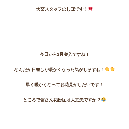
大宮スタッフのしほです！
今日から3月突入ですね！
なんだか日差しが暖かくなった気がしますね！
早く暖かくなってお花見がしたいです！
ところで皆さん花粉症は大丈夫ですか？