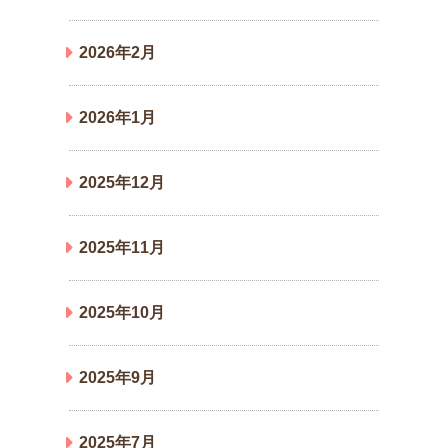
2026年2月
2026年1月
2025年12月
2025年11月
2025年10月
2025年9月
2025年7月