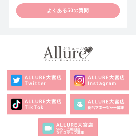
よくある50の質問