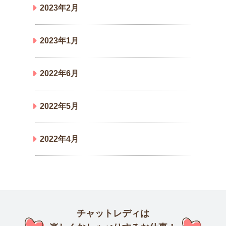
2023年2月
2023年1月
2022年6月
2022年5月
2022年4月
チャットレディは