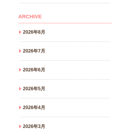
ARCHIVE
2026年8月
2026年7月
2026年6月
2026年5月
2026年4月
2026年3月