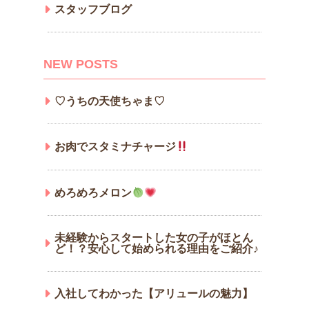
スタッフブログ
NEW POSTS
♡うちの天使ちゃま♡
お肉でスタミナチャージ
めろめろメロン
未経験からスタートした女の子がほとん
ど！？安心して始められる理由をご紹介♪
入社してわかった【アリュールの魅力】