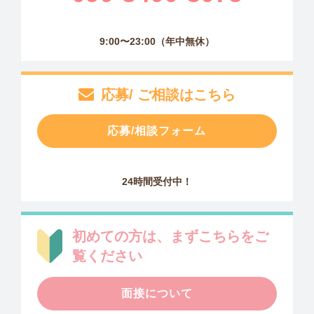
9:00〜23:00（年中無休）
応募/ ご相談はこちら
応募/相談フォーム
24時間受付中！
初めての方は、まずこちらをご
覧ください
面接について