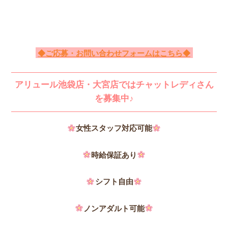
◆ご応募・お問い合わせフォームはこちら◆
アリュール池袋店・大宮店ではチャットレディさん
を募集中♪
女性スタッフ対応可能
時給保証あり
シフト自由
ノンアダルト可能