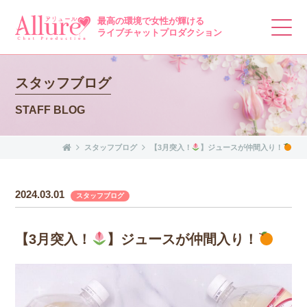
最高の環境で女性が輝ける
ライブチャットプロダクション
スタッフブログ
STAFF BLOG
スタッフブログ
【3月突入！
】ジュースが仲間入り！
2024.03.01
スタッフブログ
【3月突入！
】ジュースが仲間入り！