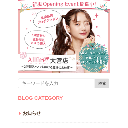
BLOG CATEGORY
お知らせ