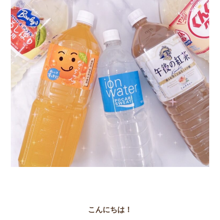
こんにちは！