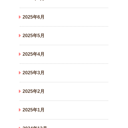
2025年6月
2025年5月
2025年4月
2025年3月
2025年2月
2025年1月