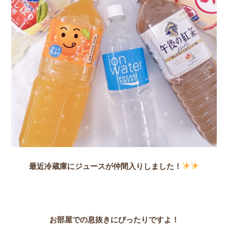
最近冷蔵庫にジュースが仲間入りしました！
お部屋での息抜きにぴったりですよ！