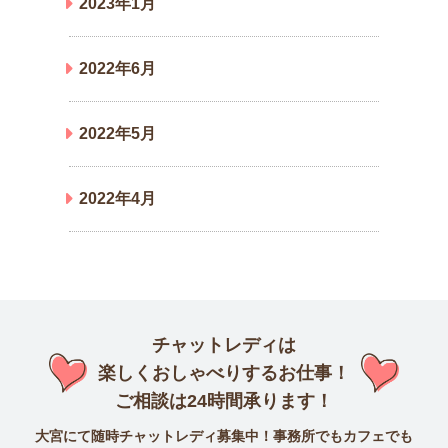
2023年1月
2022年6月
2022年5月
2022年4月
チャットレディは
楽しくおしゃべりするお仕事！
ご相談は24時間承ります！
大宮にて随時チャットレディ募集中！事務所でもカフェでも