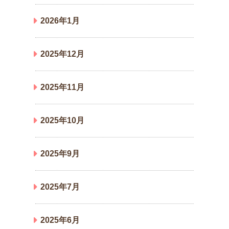
2026年1月
2025年12月
2025年11月
2025年10月
2025年9月
2025年7月
2025年6月