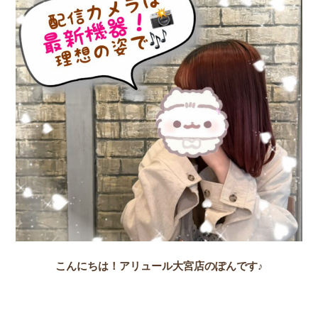
こんにちは！アリュール大宮店のぽんです♪