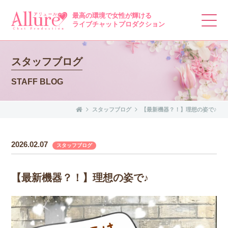
最高の環境で女性が輝ける
ライブチャットプロダクション
スタッフブログ
STAFF BLOG
スタッフブログ
【最新機器？！】理想の姿で♪
2026.02.07
スタッフブログ
【最新機器？！】理想の姿で♪