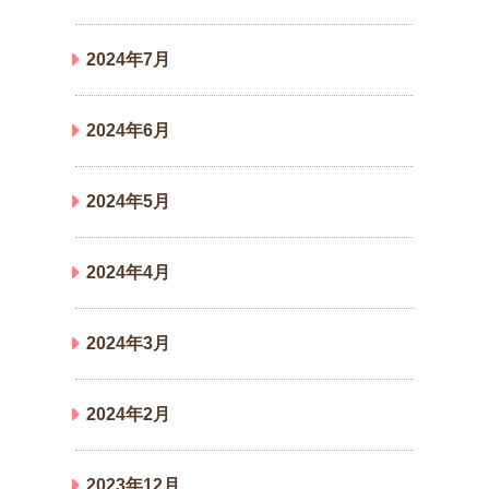
2024年7月
2024年6月
2024年5月
2024年4月
2024年3月
2024年2月
2023年12月