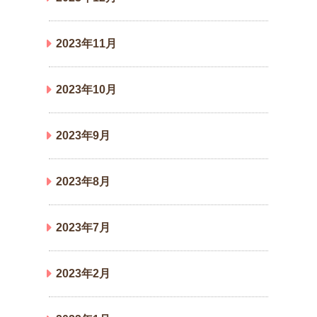
2023年11月
2023年10月
2023年9月
2023年8月
2023年7月
2023年2月