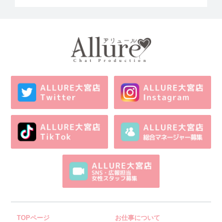
TOPページ
お仕事について