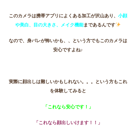
このカメラは携帯アプリによくある加工が沢山あり、
小顔
や美白、目の大きさ、メイク機能
まであるんです
なので、身バレが怖いかも、、という方でもこのカメラは
安心ですよね♪
実際に顔出しは難しいかもしれない。。。という方もこれ
を体験してみると
「これなら安心です！」
「これなら顔出しいけます！！」