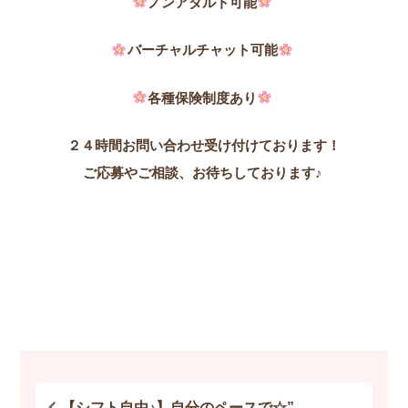
ノンアダルト可能
バーチャルチャット可能
各種保険制度あり
２４時間お問い合わせ受け付けております！
ご応募やご相談、お待ちしております♪
【シフト自由♪】自分のペースで☆”