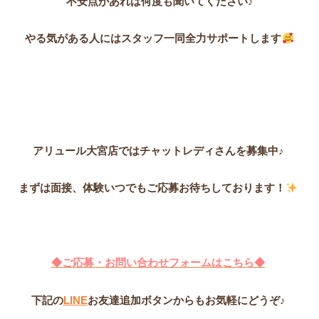
不安点があれば何度も聞いてください♪
やる気がある人にはスタッフ一同全力サポートします
アリュール大宮店ではチャットレディさんを募集中♪
まずは面接、体験いつでもご応募お待ちしております！
◆ご応募・お問い合わせフォームはこちら◆
下記の
LINE
お友達追加ボタンからもお気軽にどうぞ♪