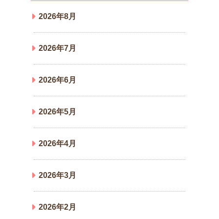
2026年8月
2026年7月
2026年6月
2026年5月
2026年4月
2026年3月
2026年2月