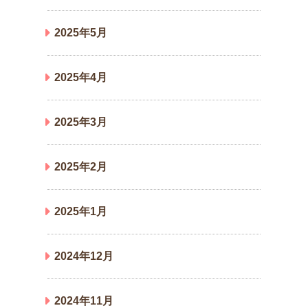
2025年5月
2025年4月
2025年3月
2025年2月
2025年1月
2024年12月
2024年11月