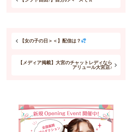
【女の子の日＞＜】配信は？
【メディア掲載】大宮のチャットレディなら
アリュール大宮店♪