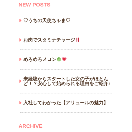
NEW POSTS
♡うちの天使ちゃま♡
お肉でスタミナチャージ
めろめろメロン
未経験からスタートした女の子がほとん
ど！？安心して始められる理由をご紹介♪
入社してわかった【アリュールの魅力】
ARCHIVE