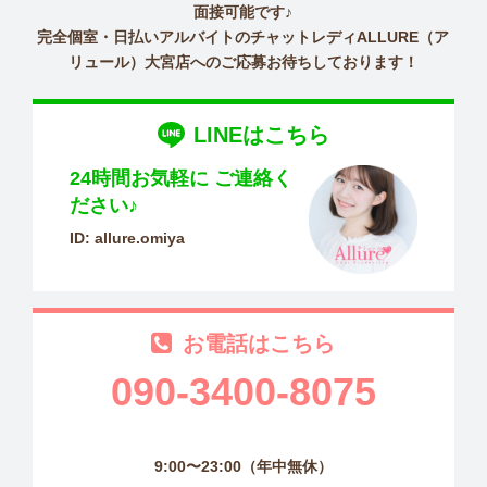
面接可能です♪
完全個室・日払いアルバイトのチャットレディALLURE（ア
リュール）大宮店へのご応募お待ちしております！
LINEはこちら
24時間お気軽に
ご連絡く
ださい♪
ID: allure.omiya
お電話はこちら
090-3400-8075
9:00〜23:00（年中無休）