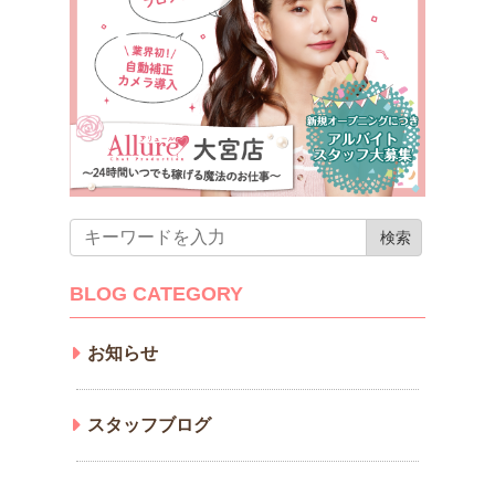
BLOG CATEGORY
お知らせ
スタッフブログ