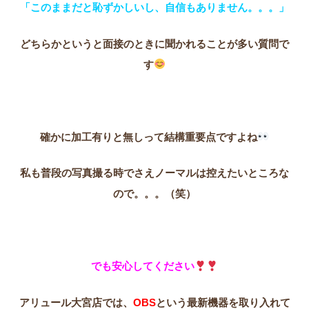
「このままだと恥ずかしいし、自信もありません。。。」
どちらかというと面接のときに聞かれることが多い質問で
す
確かに加工有りと無しって結構重要点ですよね
私も普段の写真撮る時でさえノーマルは控えたいところな
ので。。。（笑）
でも安心してください
アリュール大宮店では、
OBS
という最新機器を取り入れて