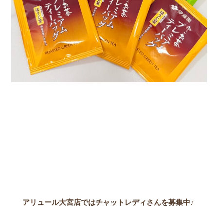
アリュール大宮店ではチャットレディさんを募集中♪