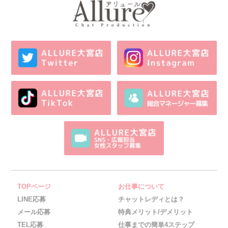
TOPページ
お仕事について
LINE応募
チャットレディとは？
メール応募
特典メリット/デメリット
TEL応募
仕事までの簡単4ステップ