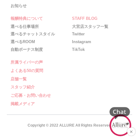
お知らせ
報酬特典について
STAFF BLOG
選べる仕事場所
大宮店スタッフ一覧
選べるチャットスタイル
Twitter
選べるROOM
Instagram
自動ボーナス制度
TikTok
所属ライバーの声
よくある50の質問
店舗一覧
スタッフ紹介
ご応募・お問い合わせ
掲載メディア
Copyright © 2022 ALLURE All Rights Reserved.