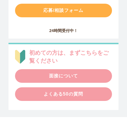
応募/相談フォーム
24時間受付中！
初めての方は、まずこちらをご
覧ください
面接について
よくある50の質問