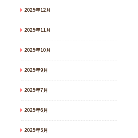
2025年12月
2025年11月
2025年10月
2025年9月
2025年7月
2025年6月
2025年5月