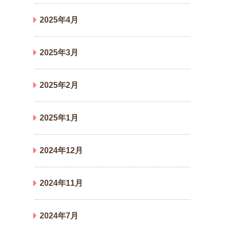
2025年4月
2025年3月
2025年2月
2025年1月
2024年12月
2024年11月
2024年7月