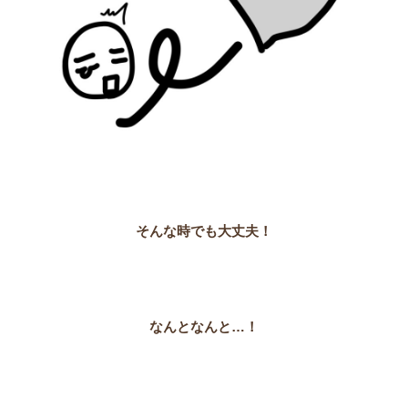
そんな時でも大丈夫！
なんとなんと…！