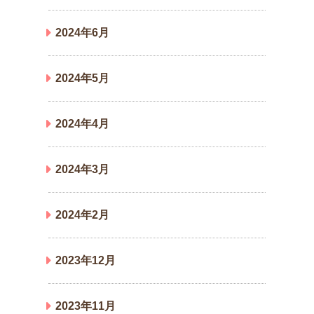
2024年6月
2024年5月
2024年4月
2024年3月
2024年2月
2023年12月
2023年11月