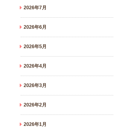
2026年7月
2026年6月
2026年5月
2026年4月
2026年3月
2026年2月
2026年1月