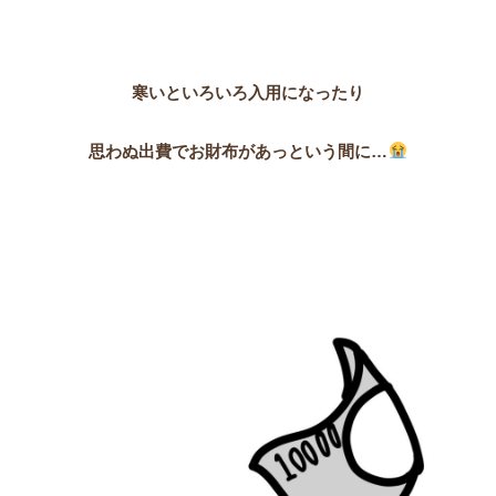
寒いといろいろ入用になったり
思わぬ出費でお財布があっという間に…