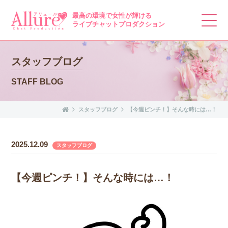
最高の環境で女性が輝ける
ライブチャットプロダクション
スタッフブログ
STAFF BLOG
スタッフブログ
【今週ピンチ！】そんな時には…！
2025.12.09
スタッフブログ
【今週ピンチ！】そんな時には…！