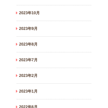
2023年10月
2023年9月
2023年8月
2023年7月
2023年2月
2023年1月
2022年6月