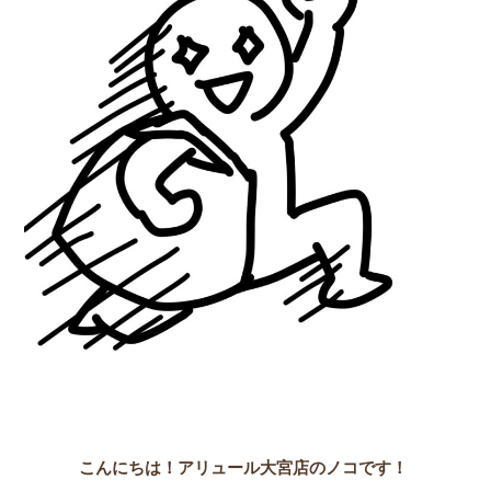
こんにちは！アリュール大宮店のノコです！