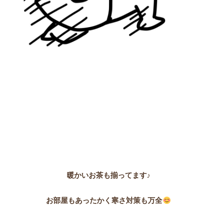
暖かいお茶も揃ってます♪
お部屋もあったかく寒さ対策も万全