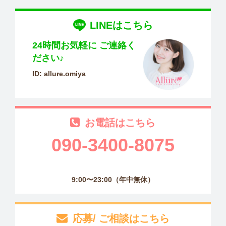
LINEはこちら
24時間お気軽に
ご連絡く
ださい♪
ID: allure.omiya
お電話はこちら
090-3400-8075
9:00〜23:00（年中無休）
応募/ ご相談はこちら