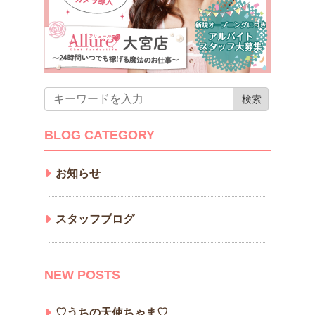
BLOG CATEGORY
お知らせ
スタッフブログ
NEW POSTS
♡うちの天使ちゃま♡