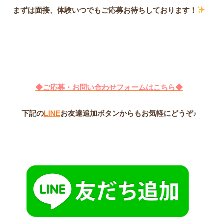
まずは面接、体験いつでもご応募お待ちしております！
◆ご応募・お問い合わせフォームはこちら◆
下記の
LINE
お友達追加ボタンからもお気軽にどうぞ♪