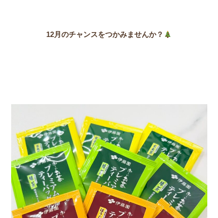
12月のチャンスをつかみませんか？