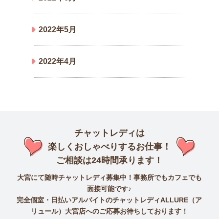
2022年5月
2022年4月
チャットレディは
楽しくおしゃべりするお仕事！
ご相談は24時間承ります！
大宮にて随時チャットレディ募集中！事務所でもカフェでも
面接可能です♪
完全個室・日払いアルバイトのチャットレディALLURE（ア
リュール）大宮店へのご応募お待ちしております！