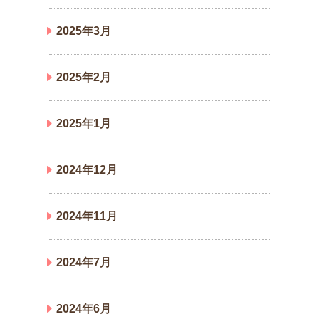
2025年3月
2025年2月
2025年1月
2024年12月
2024年11月
2024年7月
2024年6月