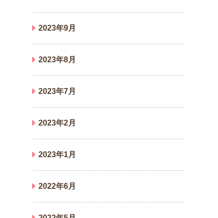
2023年9月
2023年8月
2023年7月
2023年2月
2023年1月
2022年6月
2022年5月