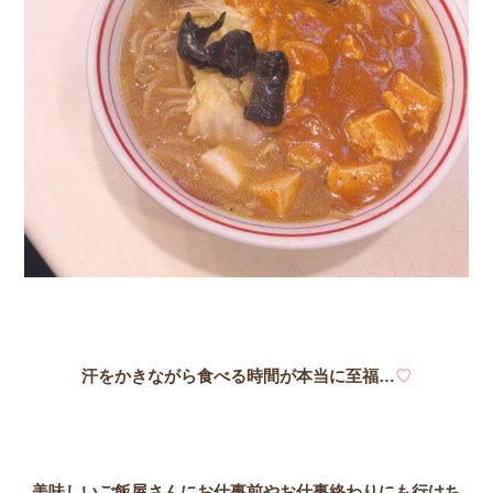
汗をかきながら食べる時間が本当に至福…
♡
美味しいご飯屋さんにお仕事前やお仕事終わりにも行けち