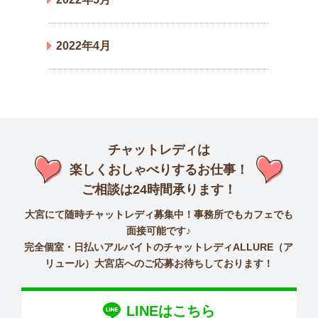
2022年4月
チャットレディは
楽しくおしゃべりするお仕事！
ご相談は24時間承ります！
大宮にて随時チャットレディ募集中！事務所でもカフェでも
面接可能です♪
完全個室・日払いアルバイトのチャットレディALLURE（ア
リュール）大宮店へのご応募お待ちしております！
LINEはこちら