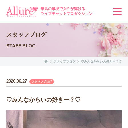
最高の環境で女性が輝ける
ライブチャットプロダクション
スタッフブログ
STAFF BLOG
スタッフブログ
♡みんなからいの好きー？♡
2026.06.27
スタッフブログ
♡みんなからいの好きー？♡