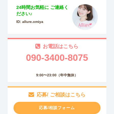
24時間お気軽に
ご連絡く
ださい♪
ID: allure.omiya
お電話はこちら
090-3400-8075
9:00〜23:00（年中無休）
応募/ ご相談はこちら
応募/相談フォーム