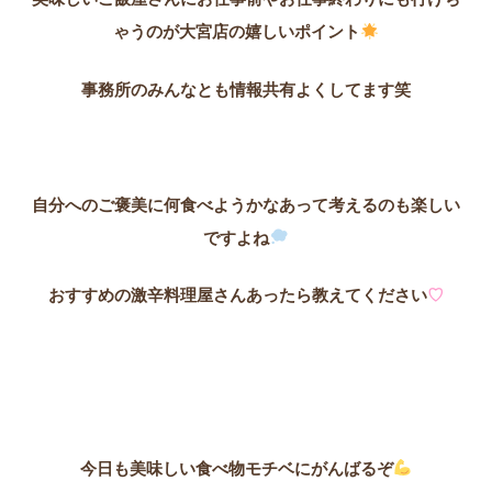
ゃうのが大宮店の嬉しいポイント
事務所のみんなとも情報共有よくしてます笑
自分へのご褒美に何食べようかなあって考えるのも楽しい
ですよね
おすすめの激辛料理屋さんあったら教えてください
♡
今日も美味しい食べ物モチベにがんばるぞ