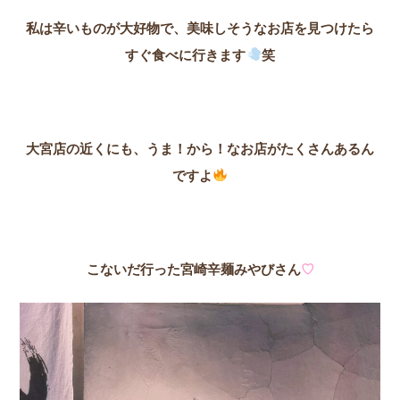
私は辛いものが大好物で、美味しそうなお店を見つけたら
すぐ食べに行きます
笑
大宮店の近くにも、うま！から！なお店がたくさんあるん
ですよ
こないだ行った宮崎辛麺みやびさん
♡