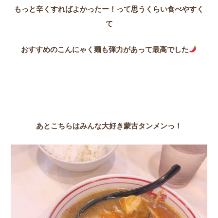
もっと辛くすればよかったー！って思うくらい食べやすく
て
おすすめのこんにゃく麺も弾力があって最高でした
あとこちらはみんな大好き蒙古タンメンっ！