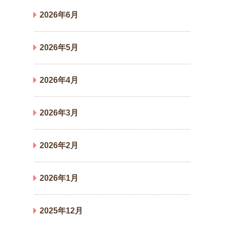
2026年6月
2026年5月
2026年4月
2026年3月
2026年2月
2026年1月
2025年12月