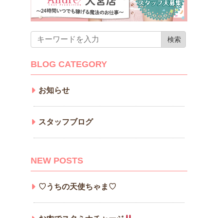
BLOG CATEGORY
お知らせ
スタッフブログ
NEW POSTS
♡うちの天使ちゃま♡