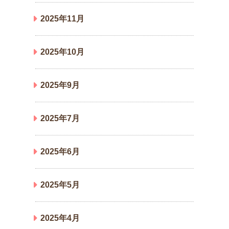
2025年11月
2025年10月
2025年9月
2025年7月
2025年6月
2025年5月
2025年4月