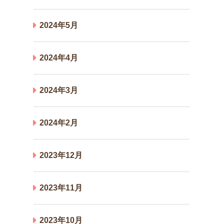
2024年5月
2024年4月
2024年3月
2024年2月
2023年12月
2023年11月
2023年10月