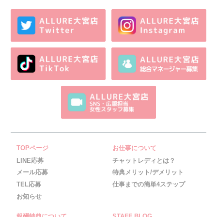
TOPページ
お仕事について
LINE応募
チャットレディとは？
メール応募
特典メリット/デメリット
TEL応募
仕事までの簡単4ステップ
お知らせ
報酬特典について
STAFF BLOG