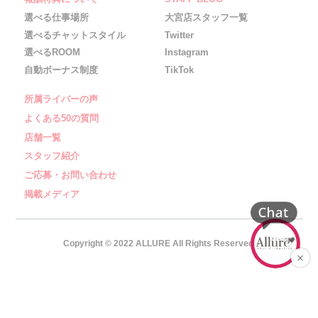
選べる仕事場所
大宮店スタッフ一覧
選べるチャットスタイル
Twitter
選べるROOM
Instagram
自動ボーナス制度
TikTok
所属ライバーの声
よくある50の質問
店舗一覧
スタッフ紹介
ご応募・お問い合わせ
掲載メディア
Copyright © 2022 ALLURE All Rights Reserved.