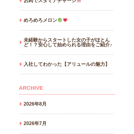
お肉でスタミナチャージ
めろめろメロン
未経験からスタートした女の子がほとん
ど！？安心して始められる理由をご紹介♪
入社してわかった【アリュールの魅力】
ARCHIVE
2026年8月
2026年7月