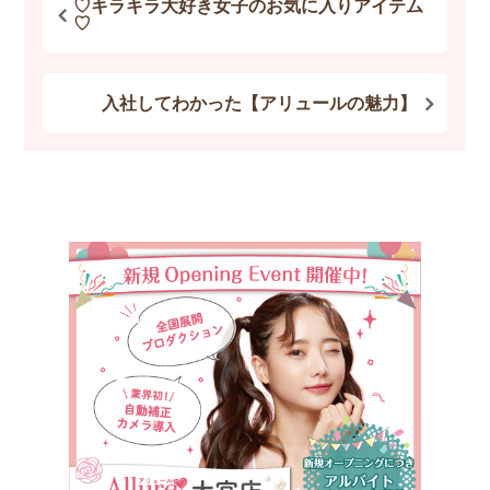
♡キラキラ大好き女子のお気に入りアイテム
♡
入社してわかった【アリュールの魅力】