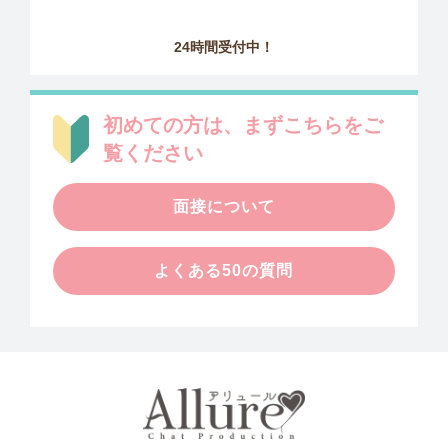
24時間受付中！
初めての方は、まずこちらをご
覧ください
面接について
よくある50の質問