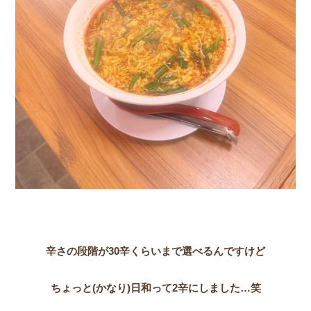
辛さの段階が30辛くらいまで選べるんですけど
ちょっと(かなり)日和って2辛にしました…笑