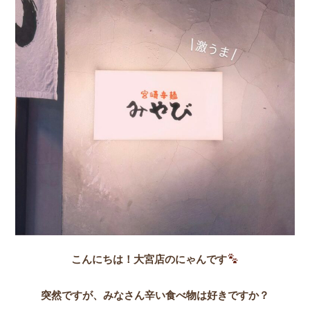
こんにちは！大宮店のにゃんです
突然ですが、みなさん辛い食べ物は好きですか？